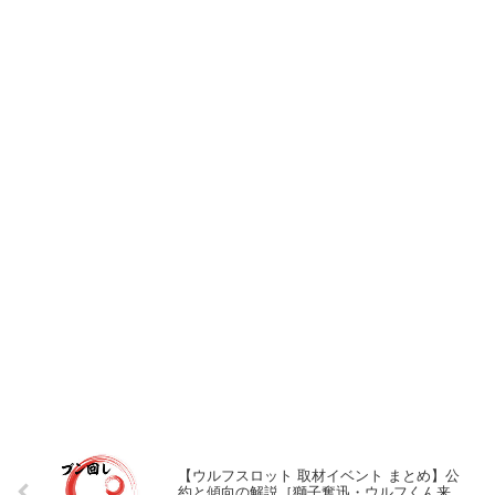
【ウルフスロット 取材イベント まとめ】公
約と傾向の解説［獅子奮迅・ウルフくん来