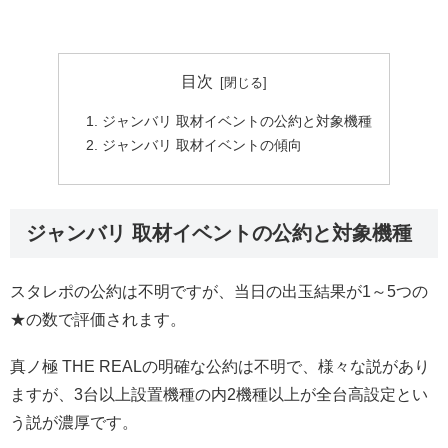
目次
ジャンバリ 取材イベントの公約と対象機種
ジャンバリ 取材イベントの傾向
ジャンバリ 取材イベントの公約と対象機種
スタレポの公約は不明ですが、当日の出玉結果が1～5つの
★の数で評価されます。
真ノ極 THE REALの明確な公約は不明で、様々な説があり
ますが、3台以上設置機種の内2機種以上が全台高設定とい
う説が濃厚です。