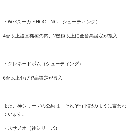
・Wバズーカ SHOOTING（シューティング）
4台以上設置機種の内、2機種以上に全台高設定が投入
・グレネードボム（シューティング）
6台以上並びで高設定が投入
また、神シリーズの公約は、それぞれ下記のように言われ
ています。
・スサノオ（神シリーズ）