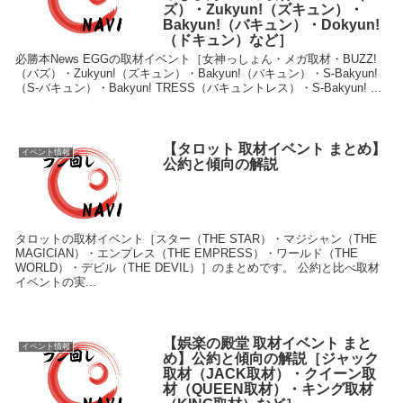
ズ）・Zukyun!（ズキュン）・
Bakyun!（バキュン）・Dokyun!
（ドキュン）など］
必勝本News EGGの取材イベント［女神っしょん・メガ取材・BUZZ!
（バズ）・Zukyun!（ズキュン）・Bakyun!（バキュン）・S-Bakyun!
（S-バキュン）・Bakyun! TRESS（バキュントレス）・S-Bakyun! ...
【タロット 取材イベント まとめ】
イベント情報
公約と傾向の解説
タロットの取材イベント［スター（THE STAR）・マジシャン（THE
MAGICIAN）・エンプレス（THE EMPRESS）・ワールド（THE
WORLD）・デビル（THE DEVIL）］のまとめです。 公約と比べ取材
イベントの実...
【娯楽の殿堂 取材イベント まと
イベント情報
め】公約と傾向の解説［ジャック
取材（JACK取材）・クイーン取
材（QUEEN取材）・キング取材