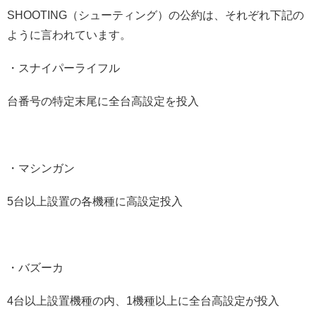
SHOOTING（シューティング）の公約は、それぞれ下記の
ように言われています。
・スナイパーライフル
台番号の特定末尾に全台高設定を投入
・マシンガン
5台以上設置の各機種に高設定投入
・バズーカ
4台以上設置機種の内、1機種以上に全台高設定が投入