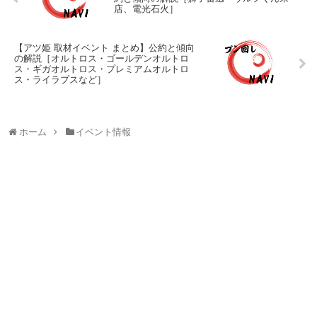
店、電光石火］
【アツ姫 取材イベント まとめ】公約と傾向
の解説［オルトロス・ゴールデンオルトロ
ス・ギガオルトロス・プレミアムオルトロ
ス・ライラプスなど］
ホーム
イベント情報