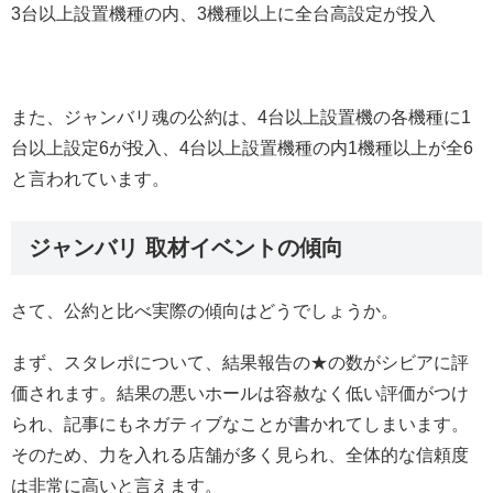
3台以上設置機種の内、3機種以上に全台高設定が投入
また、ジャンバリ魂の公約は、4台以上設置機の各機種に1
台以上設定6が投入、4台以上設置機種の内1機種以上が全6
と言われています。
ジャンバリ 取材イベントの傾向
さて、公約と比べ実際の傾向はどうでしょうか。
まず、スタレポについて、結果報告の★の数がシビアに評
価されます。結果の悪いホールは容赦なく低い評価がつけ
られ、記事にもネガティブなことが書かれてしまいます。
そのため、力を入れる店舗が多く見られ、全体的な信頼度
は非常に高いと言えます。