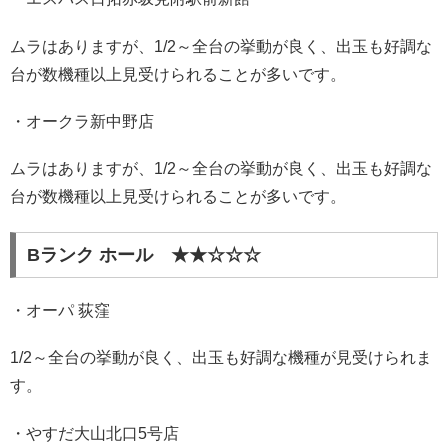
ムラはありますが、1/2～全台の挙動が良く、出玉も好調な
台が数機種以上見受けられることが多いです。
・オークラ新中野店
ムラはありますが、1/2～全台の挙動が良く、出玉も好調な
台が数機種以上見受けられることが多いです。
Bランク ホール ★★☆☆☆
・オーパ 荻窪
1/2～全台の挙動が良く、出玉も好調な機種が見受けられま
す。
・やすだ大山北口5号店