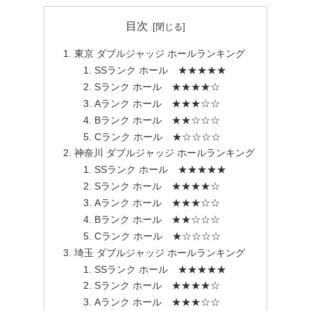
目次
東京 ダブルジャッジ ホールランキング
SSランク ホール ★★★★★
Sランク ホール ★★★★☆
Aランク ホール ★★★☆☆
Bランク ホール ★★☆☆☆
Cランク ホール ★☆☆☆☆
神奈川 ダブルジャッジ ホールランキング
SSランク ホール ★★★★★
Sランク ホール ★★★★☆
Aランク ホール ★★★☆☆
Bランク ホール ★★☆☆☆
Cランク ホール ★☆☆☆☆
埼玉 ダブルジャッジ ホールランキング
SSランク ホール ★★★★★
Sランク ホール ★★★★☆
Aランク ホール ★★★☆☆