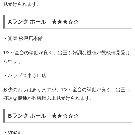
見受けられます。
Aランク ホール ★★★☆☆
・楽園 松戸店本館
1/2～全台の挙動が良く、出玉も好調な機種が数機種見受け
られます。
・ハップス東寺山店
多少のムラはありますが、1/2～全台の挙動が良く、出玉も
好調な機種が数機種以上見受けられます。
Bランク ホール ★★☆☆☆
・Vmax