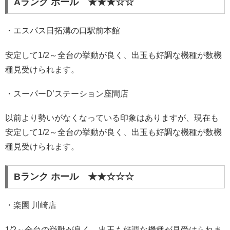
Aランク ホール ★★★☆☆
・エスパス日拓溝の口駅前本館
安定して1/2～全台の挙動が良く、出玉も好調な機種が数機
種見受けられます。
・スーパーD’ステーション座間店
以前より勢いがなくなっている印象はありますが、現在も
安定して1/2～全台の挙動が良く、出玉も好調な機種が数機
種見受けられます。
Bランク ホール ★★☆☆☆
・楽園 川崎店
1/2～全台の挙動が良く、出玉も好調な機種が見受けられま