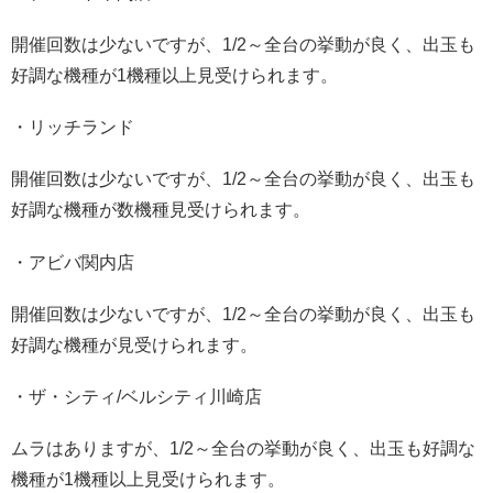
開催回数は少ないですが、1/2～全台の挙動が良く、出玉も
好調な機種が1機種以上見受けられます。
・リッチランド
開催回数は少ないですが、1/2～全台の挙動が良く、出玉も
好調な機種が数機種見受けられます。
・アビバ関内店
開催回数は少ないですが、1/2～全台の挙動が良く、出玉も
好調な機種が見受けられます。
・ザ・シティ/ベルシティ川崎店
ムラはありますが、1/2～全台の挙動が良く、出玉も好調な
機種が1機種以上見受けられます。