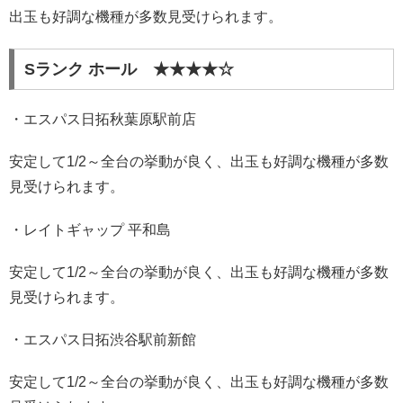
出玉も好調な機種が多数見受けられます。
Sランク ホール ★★★★☆
・エスパス日拓秋葉原駅前店
安定して1/2～全台の挙動が良く、出玉も好調な機種が多数
見受けられます。
・レイトギャップ 平和島
安定して1/2～全台の挙動が良く、出玉も好調な機種が多数
見受けられます。
・エスパス日拓渋谷駅前新館
安定して1/2～全台の挙動が良く、出玉も好調な機種が多数