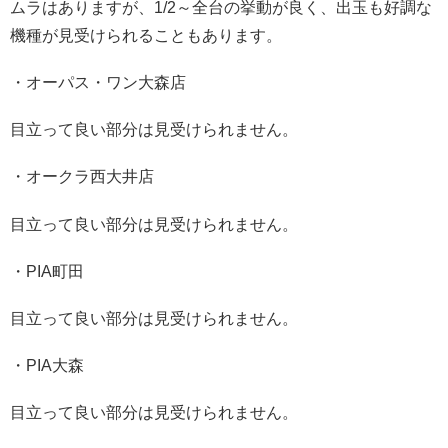
ムラはありますが、1/2～全台の挙動が良く、出玉も好調な
機種が見受けられることもあります。
・オーパス・ワン大森店
目立って良い部分は見受けられません。
・オークラ西大井店
目立って良い部分は見受けられません。
・PIA町田
目立って良い部分は見受けられません。
・PIA大森
目立って良い部分は見受けられません。