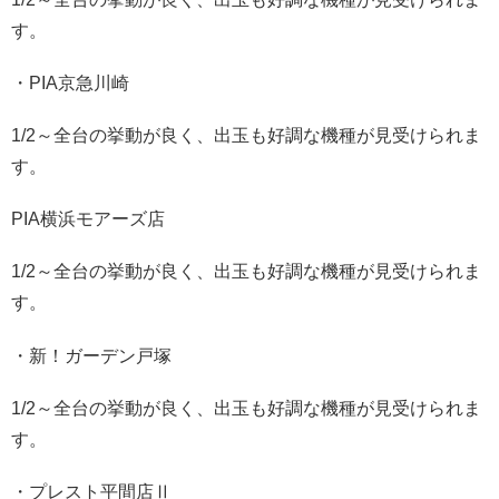
す。
・PIA京急川崎
1/2～全台の挙動が良く、出玉も好調な機種が見受けられま
す。
PIA横浜モアーズ店
1/2～全台の挙動が良く、出玉も好調な機種が見受けられま
す。
・新！ガーデン戸塚
1/2～全台の挙動が良く、出玉も好調な機種が見受けられま
す。
・プレスト平間店Ⅱ