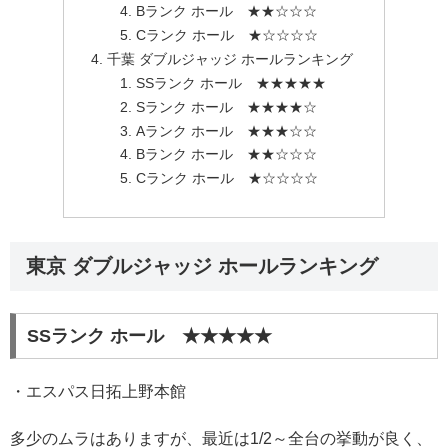
Bランク ホール ★★☆☆☆
Cランク ホール ★☆☆☆☆
千葉 ダブルジャッジ ホールランキング
SSランク ホール ★★★★★
Sランク ホール ★★★★☆
Aランク ホール ★★★☆☆
Bランク ホール ★★☆☆☆
Cランク ホール ★☆☆☆☆
東京 ダブルジャッジ ホールランキング
SSランク ホール ★★★★★
・エスパス日拓上野本館
多少のムラはありますが、最近は1/2～全台の挙動が良く、